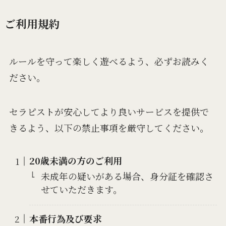
ご利用規約
ルールを守って楽しく遊べるよう、必ずお読みく
ださい。
セラピストが安心してより良いサービスを提供で
きるよう、以下の禁止事項を厳守してください。
20歳未満の方のご利用
未成年の疑いがある場合、身分証を確認さ
せていただきます。
本番行為及び要求