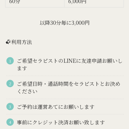
60分
6,000円
以降30分毎に3,000円
利用方法
ご希望セラピストのLINEに友達申請お願いし
ます
ご希望日時・通話時間をセラピストとお決め
ください
ご予約は運営あてにお願いします
事前にクレジット決済お願い致します