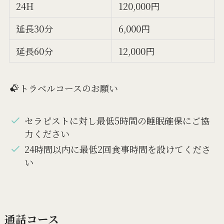
24H
120,000円
延長30分
6,000円
延長60分
12,000円
トラベルコースのお願い
セラピストに対し最低5時間の睡眠確保にご協
力ください
24時間以内に最低2回食事時間を設けてくださ
い
通話コース