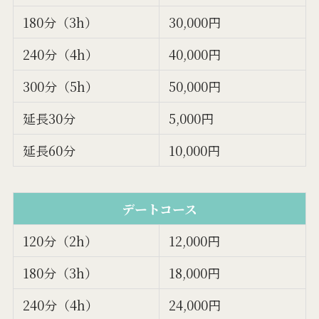
180分（3h）
30,000円
240分（4h）
40,000円
300分（5h）
50,000円
延長30分
5,000円
延長60分
10,000円
デートコース
120分（2h）
12,000円
180分（3h）
18,000円
240分（4h）
24,000円