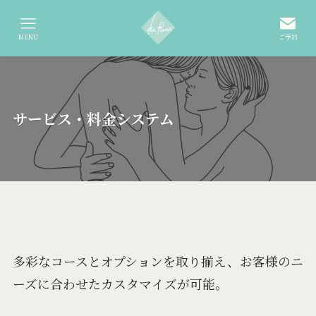
MENU
ご予約
サービス・料金システム
多彩なコースとオプションを取り揃え、お客様のニ
ーズに合わせたカスタマイズが可能。