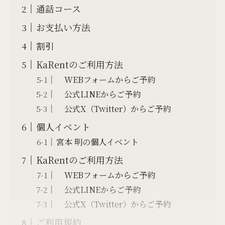
通話コース
お支払い方法
割引
KaRentのご利用方法
WEBフォームからご予約
公式LINEからご予約
公式X（Twitter）からご予約
個人イベント
宮本 明の個人イベント
KaRentのご利用方法
WEBフォームからご予約
公式LINEからご予約
公式X（Twitter）からご予約
ご利用規約