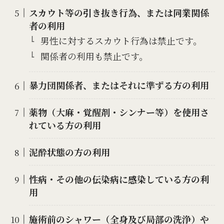
スカウト等の引き抜き行為、または同業関係
者の利用
男性に対するスカウト行為は禁止です。
関係者の利用も禁止です。
暴力団関係者、またはそれに準ずる方の利用
薬物（大麻・覚醒剤・シンナー等）を使用さ
れている方の利用
泥酔状態の方の利用
性病・その他の伝染病に感染している方の利
用
施術前のシャワー（全身及び局部の洗浄）や