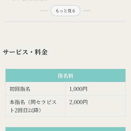
もっと見る
サービス・料金
指名料
初回指名
1,000円
本指名（同セラピス
2,000円
ト2回目以降）