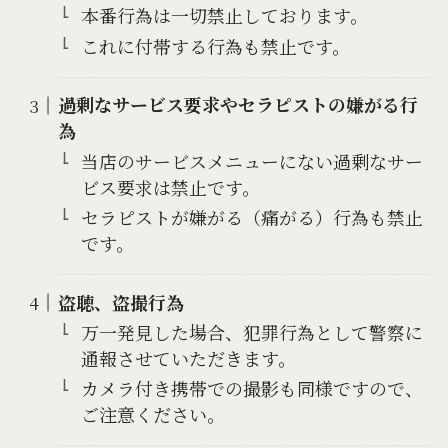
本番行為は一切禁止しております。
これに付帯する行為も禁止です。
過剰なサービス要求やセラピストの嫌がる行
為
当店のサービスメニューにない過剰なサー
ビス要求は禁止です。
セラピストが嫌がる（痛がる）行為も禁止
です。
盗聴、盗撮行為
万一発見した場合、犯罪行為として警察に
通報させていただきます。
カメラ付き携帯での撮影も同様ですので、
ご注意ください。