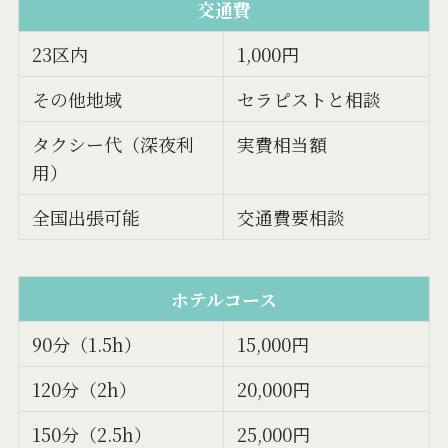
交通費
23区内
1,000円
その他地域
セラピストと相談
タクシー代（深夜利
実費相当額
用）
全国出張可能
交通費要相談
ホテルコース
90分（1.5h）
15,000円
120分（2h）
20,000円
150分（2.5h）
25,000円