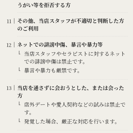
うがい等を拒否する方
その他、当店スタッフが不適切と判断した方
のご利用
ネットでの誹謗中傷、暴言や暴力等
当店スタッフやセラピストに対するネット
での誹謗中傷は禁止です。
暴言や暴力も厳禁です。
当店を通さずに会おうとした、または会った
方
店外デートや愛人契約などの試みは禁止で
す。
発覚した場合、厳正な対応を行います。