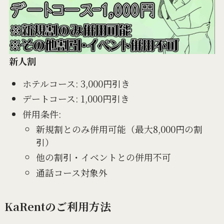
新人割
ホテルコース: 3,000円引き
デートコース: 1,000円引き
併用条件:
新規割とのみ併用可能（最大8,000円の割
引）
他の割引・イベントとの併用不可
通話コース対象外
KaRentのご利用方法