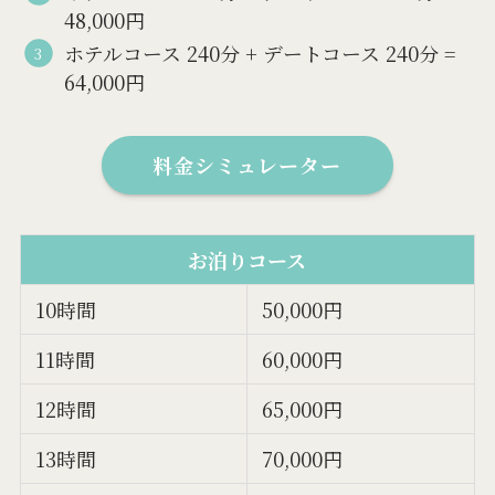
48,000円
ホテルコース 240分 + デートコース 240分 =
64,000円
料金シミュレーター
お泊りコース
10時間
50,000円
11時間
60,000円
12時間
65,000円
13時間
70,000円