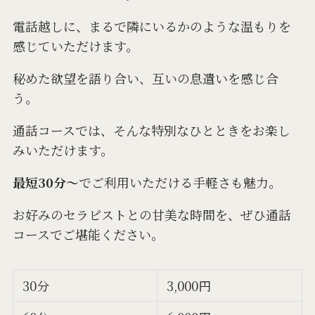
電話越しに、まるで隣にいるかのような温もりを
感じていただけます。
秘めた欲望を語り合い、互いの息遣いを感じ合
う。
通話コースでは、そんな特別なひとときをお楽し
みいただけます。
最短30分～
でご利用いただける手軽さも魅力。
お好みのセラピストとの甘美な時間を、ぜひ通話
コースでご堪能ください。
30分
3,000円