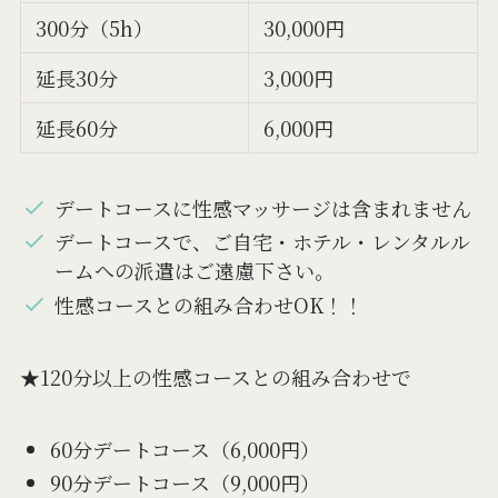
300分（5h）
30,000円
延長30分
3,000円
延長60分
6,000円
デートコースに性感マッサージは含まれません
デートコースで、ご自宅・ホテル・レンタルル
ームへの派遣はご遠慮下さい。
性感コースとの組み合わせOK！！
★120分以上の性感コースとの組み合わせで
60分デートコース（6,000円）
90分デートコース（9,000円）