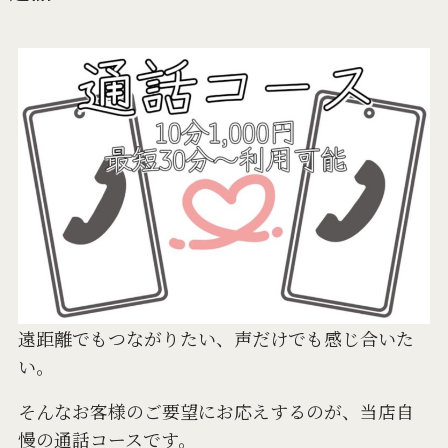
遠距離でもつながりたい、声だけでも感じ合いた
い。
そんなお客様のご要望にお応えするのが、当店自
慢の通話コースです。