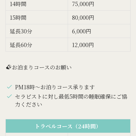
14時間
75,000円
15時間
80,000円
延長30分
6,000円
延長60分
12,000円
お泊まりコースのお願い
PM18時～お泊りコース承ります
セラピストに対し最低5時間の睡眠確保にご協
力ください
トラベルコース（24時間）