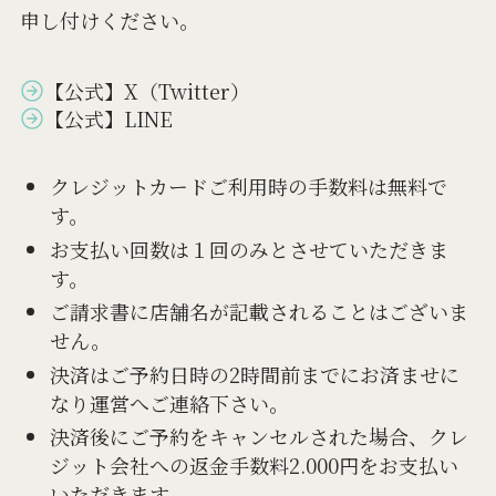
申し付けください。
【公式】X（Twitter）
【公式】LINE
クレジットカードご利用時の手数料は無料で
す。
お支払い回数は１回のみとさせていただきま
す。
ご請求書に店舗名が記載されることはございま
せん。
決済はご予約日時の2時間前までにお済ませに
なり運営へご連絡下さい。
決済後にご予約をキャンセルされた場合、クレ
ジット会社への返金手数料2.000円をお支払い
いただきます。