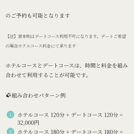
のご予約も可能となります
【注】宮本明はデートコース利用不可になります。デートご希望
の場合ホテルコース料金にて承ります
ホテルコースとデートコースは、時間と料金を組み
合わせて利用することが可能です。
組み合わせパターン例
ホテルコース 120分 + デートコース 120分 =
32,000円
ホテルコース 180分 + デートコース 180分 =