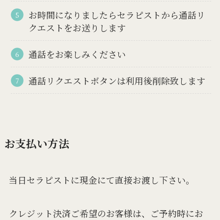
お時間になりましたらセラピストから通話リ
クエストをお送りします
通話をお楽しみください
通話リクエストボタンは利用後削除致します
お支払い方法
当日セラピストに現金にて直接お渡し下さい。
クレジット決済ご希望のお客様は、ご予約時にお