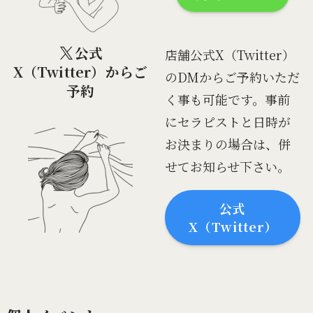
公式
店舗公式X（Twitter）
X（Twitter）からご
のDMからご予約いただ
予約
く事も可能です。事前
にセラピストと日時が
お決まりの場合は、併
せてお知らせ下さい。
公式
X（Twitter）