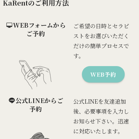
KaRentのご利用方法
WEBフォームから
ご希望の日時とセラピ
ご予約
ストをお選びいただく
だけの簡単プロセスで
す。
WEB予約
公式LINEからご
公式LINEを友達追加
予約
後、必要事項を入力し
お知らせ下さい。迅速
に対応いたします。