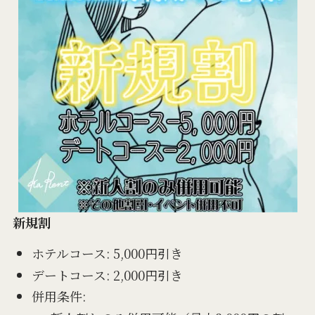
新規割
ホテルコース: 5,000円引き
デートコース: 2,000円引き
併用条件: