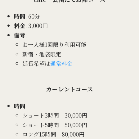
時間
: 60分
料金
: 3,000円
備考
:
お一人様1回限り利用可能
新宿・池袋限定
延長希望は
通常料金
カーレントコース
時間
ショート3時間 30,000円
ショート5時間 50,000円
ロング15時間 80,000円