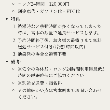
ロング24時間 120,000円
別途車代・ガソリン代・ETC代
特典
渋滞時など移動時間が多くなってしまった
時は、宮本の裁量で延長サービスします。
予約時間終了後、お客様の最寄りまで無料
送迎サービス付き(片道1時間以内)
池袋発の場合交通費不要
備考
:
※安全の為休憩・ロング24時間利用時最低5
時間の睡眠確保にご協力ください
※別途交通費・指名料
その他細かい点は宮本明までお問い合わせ
ください。