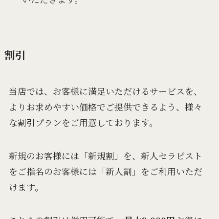
割引
当店では、お客様に満足いただけるサービスを、
よりお求めやすい価格でご提供できるよう、様々
な割引プランをご用意しております。
新規のお客様には「新規割」を、新人セラピスト
をご指名のお客様には「新人割」をご利用いただ
けます。