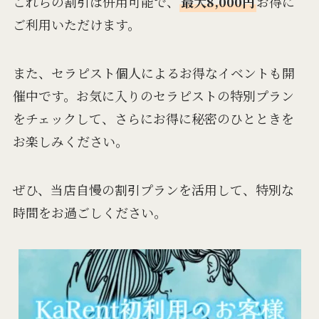
これらの割引は併用可能で、
最大8,000円
お得に
ご利用いただけます。
また、セラピスト個人によるお得なイベントも開
催中です。お気に入りのセラピストの特別プラン
をチェックして、さらにお得に秘密のひとときを
お楽しみください。
ぜひ、当店自慢の割引プランを活用して、特別な
時間をお過ごしください。