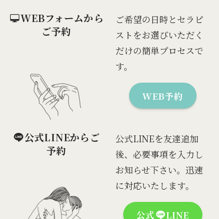
WEBフォームから
ご希望の日時とセラピ
ご予約
ストをお選びいただく
だけの簡単プロセスで
す。
WEB予約
公式LINEからご
公式LINEを友達追加
予約
後、必要事項を入力し
お知らせ下さい。迅速
に対応いたします。
公式
LINE