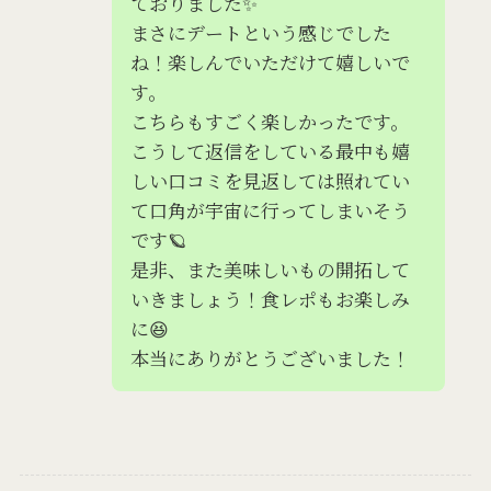
ておりました✨
まさにデートという感じでした
ね！楽しんでいただけて嬉しいで
す。
こちらもすごく楽しかったです。
こうして返信をしている最中も嬉
しい口コミを見返しては照れてい
て口角が宇宙に行ってしまいそう
です🪐
是非、また美味しいもの開拓して
いきましょう！食レポもお楽しみ
に😆
本当にありがとうございました！