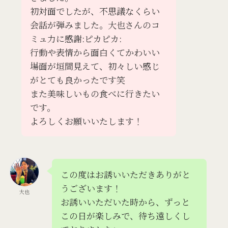
初対面でしたが、不思議なくらい
会話が弾みました。大也さんのコ
ミュ力に感謝:ピカピカ:
行動や表情から面白くてかわいい
場面が垣間見えて、初々しい感じ
がとても良かったです笑
また美味しいもの食べに行きたい
です。
よろしくお願いいたします！
この度はお誘いいただきありがと
うございます！
大也
お誘いいただいた時から、ずっと
この日が楽しみで、待ち遠しくし