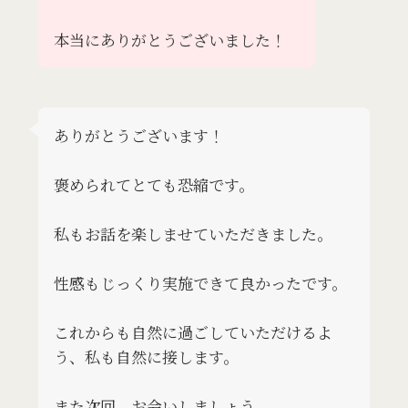
本当にありがとうございました！
ありがとうございます！
褒められてとても恐縮です。
私もお話を楽しませていただきました。
性感もじっくり実施できて良かったです。
これからも自然に過ごしていただけるよ
う、私も自然に接します。
また次回、お会いしましょう。