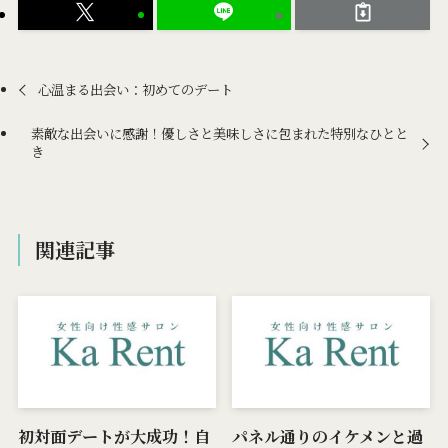
心温まる出会い：初めてのデート
素敵な出会いに感謝！優しさと美味しさに包まれた特別なひとと
き
関連記事
初対面デートが大成功！自
パネル通りのイケメンと過