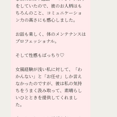
をしていたので、彼のお人柄はも
ちろんのこと、コミュニケーショ
ン力の高さにも感心しました。
お話も楽しく、体のメンテナンスは
プロフェッショナル。
そして性感もばっちり♡
女風経験が浅い私に対して、「わ
かんない」と「お任せ」しか言え
なかったのですが、彼は私の気持
ちをうまく汲み取って、素晴らし
いひとときを提供してくれまし
た。