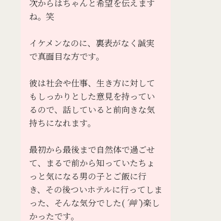
次からはちゃんと希望を伝えます
ね。笑
イケメンなのに、裏表がなく誠実
で真面目な方です。
彼は社会や仕事、生き方に対して
もしっかりとした意見を持ってい
るので、話していると前向きな気
持ちになれます。
最初から最後まで自然体で過ごせ
て、まるで前から知っていたちょ
っと気になる男の子とご飯に行
き、その後ついホテルに行ってしま
った、そんな気分でした(
´艸`
)楽し
かったです。