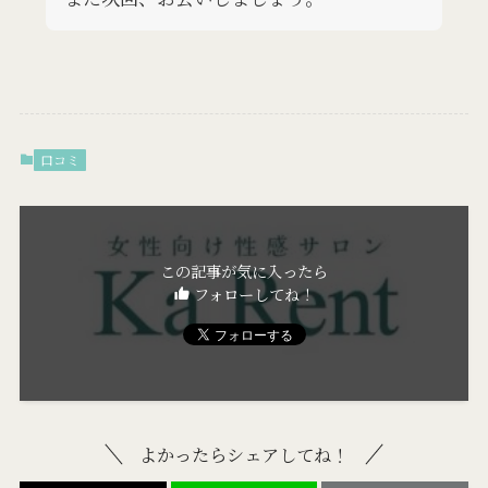
口コミ
この記事が気に入ったら
フォローしてね！
よかったらシェアしてね！