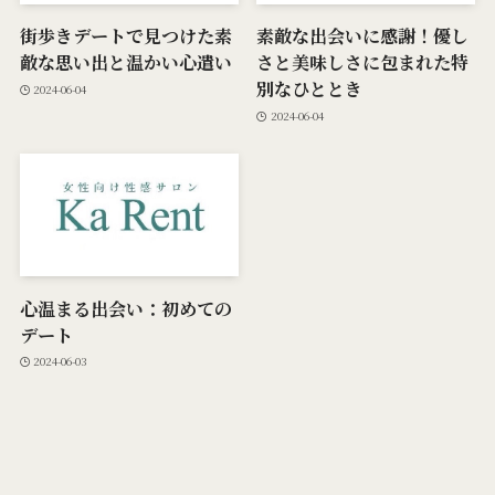
街歩きデートで見つけた素
素敵な出会いに感謝！優し
敵な思い出と温かい心遣い
さと美味しさに包まれた特
別なひととき
2024-06-04
2024-06-04
心温まる出会い：初めての
デート
2024-06-03